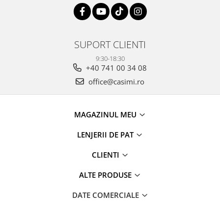
SUPORT CLIENTI
9:30-18:30
+40 741 00 34 08
office@casimi.ro
MAGAZINUL MEU
LENJERII DE PAT
CLIENTI
ALTE PRODUSE
DATE COMERCIALE