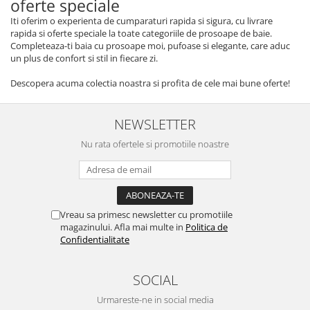
oferte speciale
Iti oferim o experienta de cumparaturi rapida si sigura, cu livrare
rapida si oferte speciale la toate categoriile de prosoape de baie.
Completeaza-ti baia cu prosoape moi, pufoase si elegante, care aduc
un plus de confort si stil in fiecare zi.
Descopera acuma colectia noastra si profita de cele mai bune oferte!
NEWSLETTER
Nu rata ofertele si promotiile noastre
Vreau sa primesc newsletter cu promotiile
magazinului. Afla mai multe in
Politica de
Confidentialitate
SOCIAL
Urmareste-ne in social media