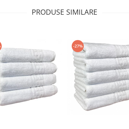
PRODUSE SIMILARE
%
-27%