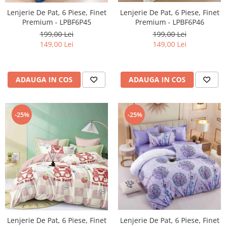
Lenjerie De Pat, 6 Piese, Finet
Lenjerie De Pat, 6 Piese, Finet
Premium - LPBF6P46
Premium - LPBF6P45
199,00 Lei
199,00 Lei
149,00 Lei
149,00 Lei
ADAUGA IN COS
ADAUGA IN COS
-25%
-25%
Lenjerie De Pat, 6 Piese, Finet
Lenjerie De Pat, 6 Piese, Finet