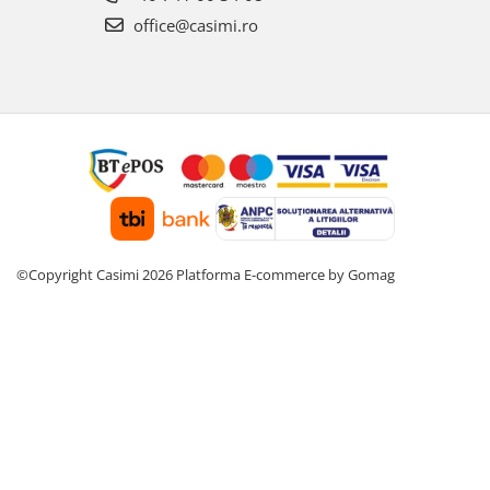
office@casimi.ro
©Copyright Casimi 2026
Platforma E-commerce by Gomag