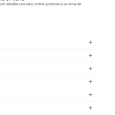
nt detaliile care aduc ordine, protecție și un strop de