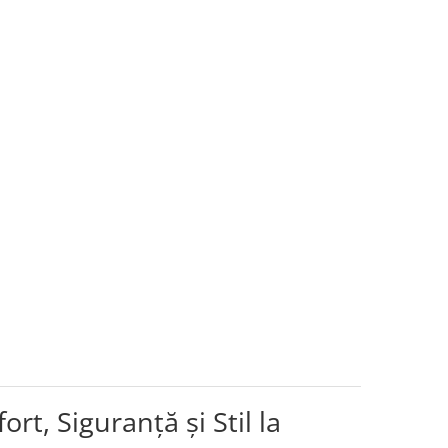
t, Siguranță și Stil la