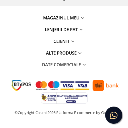
MAGAZINUL MEU
LENJERII DE PAT
CLIENTI
ALTE PRODUSE
DATE COMERCIALE
©Copyright Casimi 2026
Platforma E-commerce by Gomag