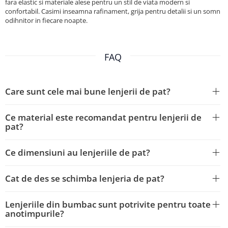
fara elastic si materiale alese pentru un stil de viata modern si
confortabil. Casimi inseamna rafinament, grija pentru detalii si un somn
odihnitor in fiecare noapte.
FAQ
Care sunt cele mai bune lenjerii de pat?
Ce material este recomandat pentru lenjerii de
pat?
Ce dimensiuni au lenjeriile de pat?
Cat de des se schimba lenjeria de pat?
Lenjeriile din bumbac sunt potrivite pentru toate
anotimpurile?