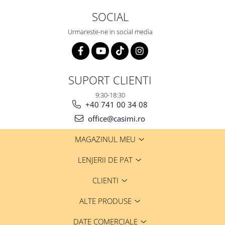
SOCIAL
Urmareste-ne in social media
SUPORT CLIENTI
9:30-18:30
+40 741 00 34 08
office@casimi.ro
MAGAZINUL MEU
LENJERII DE PAT
CLIENTI
ALTE PRODUSE
DATE COMERCIALE