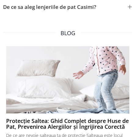
De ce sa aleg lenjeriile de pat Casimi?
BLOG
Protecție Saltea: Ghid Complet despre Huse de
Pat, Prevenirea Alergiilor și Îngrijirea Corectă
De ce are nevoie salteaua ta de protecție Salteaua este locul