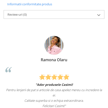
Informatii conformitate produs
Review-uri
(0)
Ramona Olaru
"Ador produsele Casimi!
Pentru lenjerii de pat si articole de casa apelez mereu cu incredere la
ei.
Calitate superba si o echipa extraordinara.
Felicitari Casimi!"