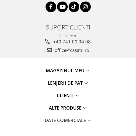
SUPORT CLIENTI
9:30-18:30
+40 741 00 34 08
office@casimi.ro
MAGAZINUL MEU
LENJERII DE PAT
CLIENTI
ALTE PRODUSE
DATE COMERCIALE