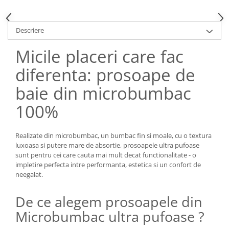
Descriere
Micile placeri care fac
diferenta: prosoape de
baie din microbumbac
100%
Realizate din microbumbac, un bumbac fin si moale, cu o textura
luxoasa si putere mare de absortie, prosoapele ultra pufoase
sunt pentru cei care cauta mai mult decat functionalitate - o
impletire perfecta intre performanta, estetica si un confort de
neegalat.
De ce alegem prosoapele din
Microbumbac ultra pufoase ?