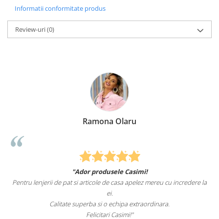
Informatii conformitate produs
Review-uri
(0)
Ramona Olaru
"Ador produsele Casimi!
Pentru lenjerii de pat si articole de casa apelez mereu cu incredere la
ei.
Calitate superba si o echipa extraordinara.
Felicitari Casimi!"