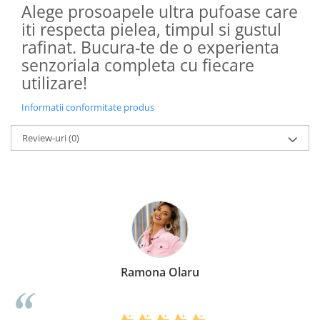
Alege prosoapele ultra pufoase care
iti respecta pielea, timpul si gustul
rafinat. Bucura-te de o experienta
senzoriala completa cu fiecare
utilizare!
Informatii conformitate produs
Review-uri
(0)
Ramona Olaru