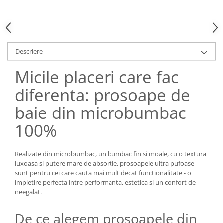
Descriere
Micile placeri care fac
diferenta: prosoape de
baie din microbumbac
100%
Realizate din microbumbac, un bumbac fin si moale, cu o textura
luxoasa si putere mare de absortie, prosoapele ultra pufoase
sunt pentru cei care cauta mai mult decat functionalitate - o
impletire perfecta intre performanta, estetica si un confort de
neegalat.
De ce alegem prosoapele din