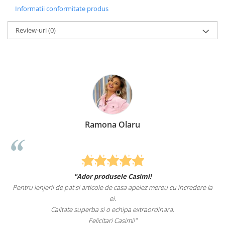
Informatii conformitate produs
Review-uri
(0)
Ramona Olaru
"Ador produsele Casimi!
Pentru lenjerii de pat si articole de casa apelez mereu cu incredere la
ei.
Calitate superba si o echipa extraordinara.
Felicitari Casimi!"