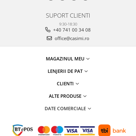
SUPORT CLIENTI
9:30-18:30
+40 741 00 34 08
office@casimi.ro
MAGAZINUL MEU
LENJERII DE PAT
CLIENTI
ALTE PRODUSE
DATE COMERCIALE