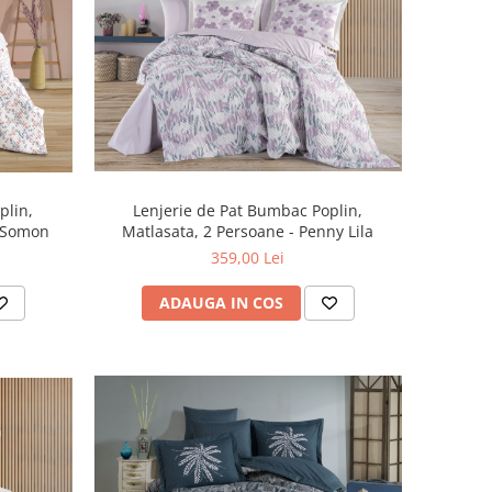
plin,
Lenjerie de Pat Bumbac Poplin,
Lola Somon
Matlasata, 2 Persoane - Penny Lila
359,00 Lei
ADAUGA IN COS