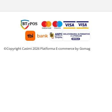
©Copyright Casimi 2026
Platforma E-commerce by Gomag