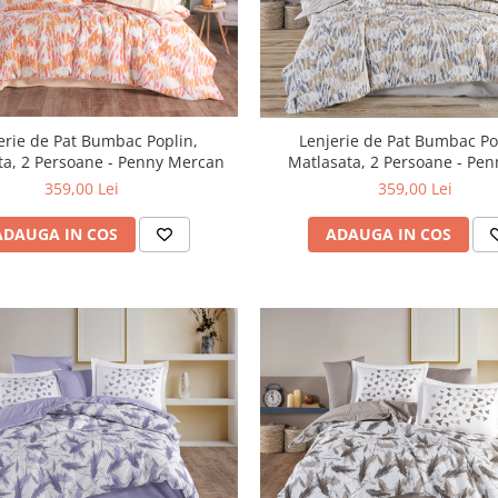
erie de Pat Bumbac Poplin,
Lenjerie de Pat Bumbac Po
Matlasata, 2 Persoane - Penny Mercan
Matlasata, 2 Persoane - 
359,00 Lei
359,00 Lei
ADAUGA IN COS
ADAUGA IN COS