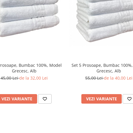
Prosoape, Bumbac 100%, Model
Set 5 Prosoape, Bumbac 100%
Grecesc, Alb
Grecesc, Alb
45,00 Lei
de la 32,00 Lei
55,00 Lei
de la 40,00 Lei
VEZI VARIANTE
VEZI VARIANTE