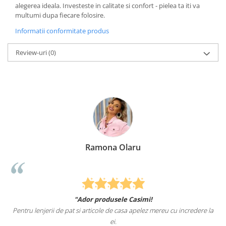
alegerea ideala. Investeste in calitate si confort - pielea ta iti va
multumi dupa fiecare folosire.
Informatii conformitate produs
Review-uri
(0)
Ramona Olaru
"Ador produsele Casimi!
Pentru lenjerii de pat si articole de casa apelez mereu cu incredere la
ei.