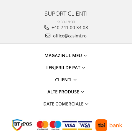
SUPORT CLIENTI
9:30-18:30
+40 741 00 34 08
office@casimi.ro
MAGAZINUL MEU
LENJERII DE PAT
CLIENTI
ALTE PRODUSE
DATE COMERCIALE