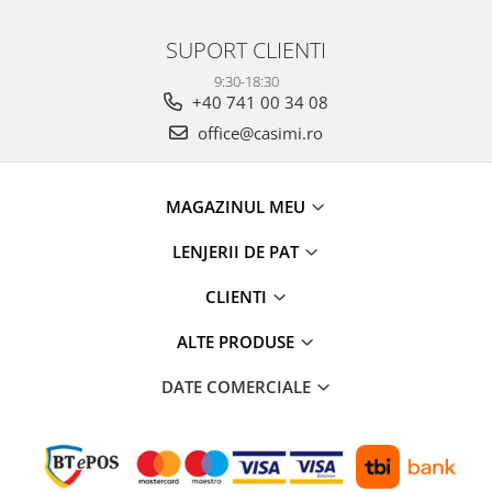
SUPORT CLIENTI
9:30-18:30
+40 741 00 34 08
office@casimi.ro
MAGAZINUL MEU
LENJERII DE PAT
CLIENTI
ALTE PRODUSE
DATE COMERCIALE