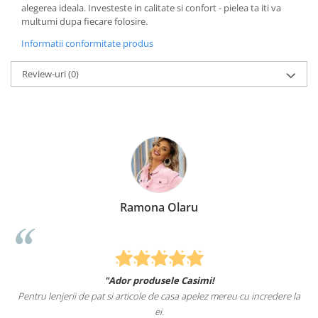
alegerea ideala. Investeste in calitate si confort - pielea ta iti va
multumi dupa fiecare folosire.
Informatii conformitate produs
Review-uri
(0)
Ramona Olaru
"Ador produsele Casimi!
Pentru lenjerii de pat si articole de casa apelez mereu cu incredere la
ei.