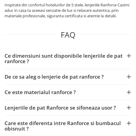
Inspirate din confortul hotelurilor de 5 stele, lenjeriile Ranforce Casimi
aduc in casa ta aceeasi senzatie de lux si relaxare autentica, prin
materiale profesionale, siguranta certificata si atentie la detalii.
FAQ
Ce dimensiuni sunt disponibile lenjeriile de pat
ranforce ?
De ce sa aleg o lenjerie de pat ranforce ?
Ce este materialul ranforce ?
Lenjeriile de pat Ranforce se sifoneaza usor ?
Care este diferenta intre Ranforce si bumbacul
obisnuit ?