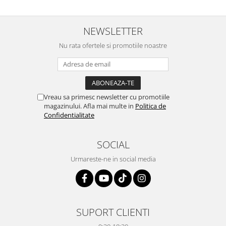
NEWSLETTER
Nu rata ofertele si promotiile noastre
Vreau sa primesc newsletter cu promotiile
magazinului. Afla mai multe in
Politica de
Confidentialitate
SOCIAL
Urmareste-ne in social media
SUPORT CLIENTI