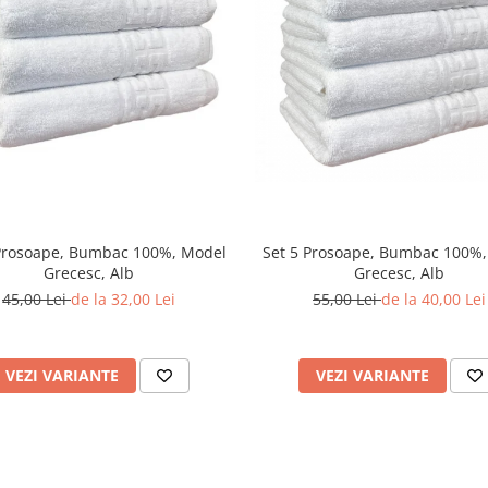
Prosoape, Bumbac 100%, Model
Set 5 Prosoape, Bumbac 100%
Grecesc, Alb
Grecesc, Alb
45,00 Lei
de la 32,00 Lei
55,00 Lei
de la 40,00 Lei
VEZI VARIANTE
VEZI VARIANTE