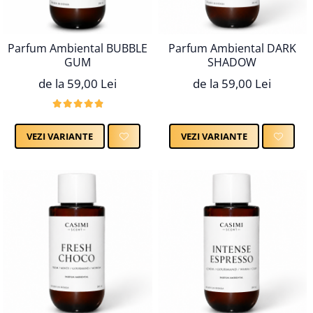
Parfum Ambiental BUBBLE
Parfum Ambiental DARK
GUM
SHADOW
de la 59,00 Lei
de la 59,00 Lei
VEZI VARIANTE
VEZI VARIANTE