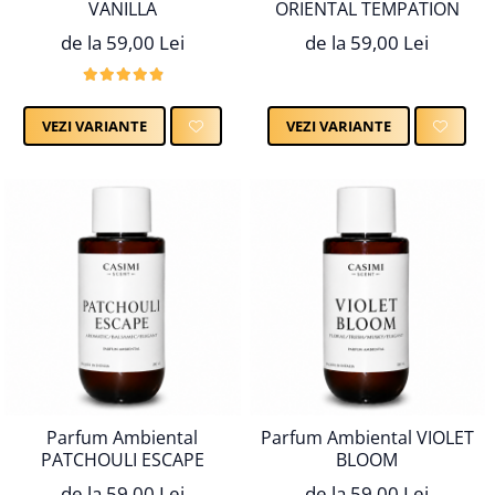
VANILLA
ORIENTAL TEMPATION
de la 59,00 Lei
de la 59,00 Lei
VEZI VARIANTE
VEZI VARIANTE
Parfum Ambiental
Parfum Ambiental VIOLET
PATCHOULI ESCAPE
BLOOM
de la 59,00 Lei
de la 59,00 Lei