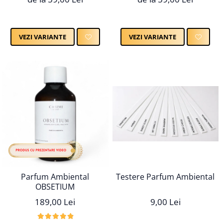
VEZI VARIANTE
VEZI VARIANTE
Testere Parfum Ambiental
Parfum Ambiental
OBSETIUM
9,00 Lei
189,00 Lei