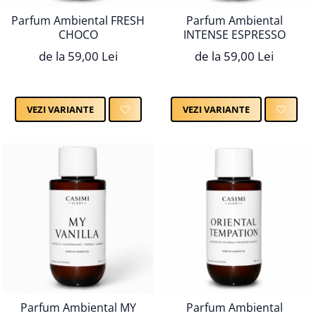
Parfum Ambiental FRESH
Parfum Ambiental
CHOCO
INTENSE ESPRESSO
de la 59,00 Lei
de la 59,00 Lei
VEZI VARIANTE
VEZI VARIANTE
Parfum Ambiental MY
Parfum Ambiental