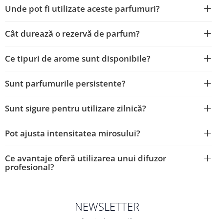
Unde pot fi utilizate aceste parfumuri?
Cât durează o rezervă de parfum?
Ce tipuri de arome sunt disponibile?
Sunt parfumurile persistente?
Sunt sigure pentru utilizare zilnică?
Pot ajusta intensitatea mirosului?
Ce avantaje oferă utilizarea unui difuzor
profesional?
NEWSLETTER