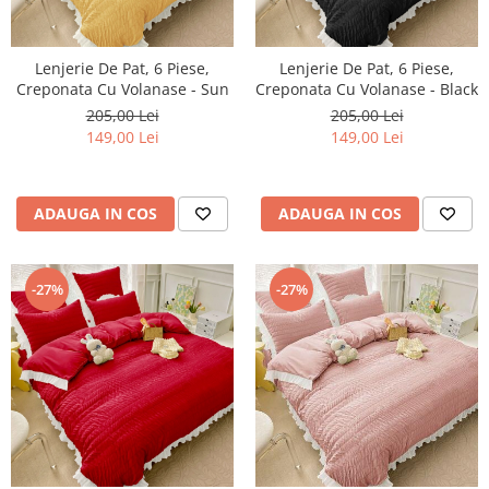
Lenjerie De Pat, 6 Piese,
Lenjerie De Pat, 6 Piese,
Creponata Cu Volanase - Sun
Creponata Cu Volanase - Black
205,00 Lei
205,00 Lei
149,00 Lei
149,00 Lei
ADAUGA IN COS
ADAUGA IN COS
-27%
-27%