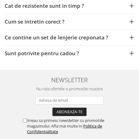
Cat de rezistente sunt in timp ?
Cum se intretin corect ?
Ce contine un set de lenjerie creponata ?
Sunt potrivite pentru cadou ?
NEWSLETTER
Nu rata ofertele si promotiile noastre
Vreau sa primesc newsletter cu promotiile
magazinului. Afla mai multe in
Politica de
Confidentialitate