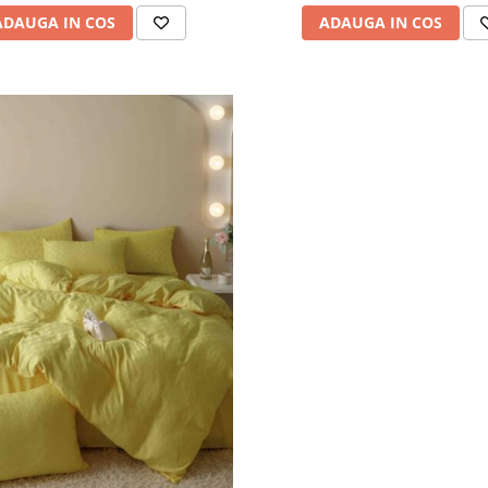
ADAUGA IN COS
ADAUGA IN COS