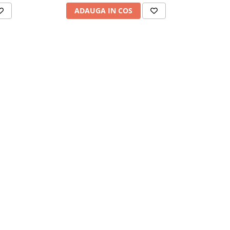
ADAUGA IN COS