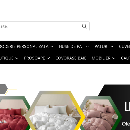
RODERIE PERSONALIZATA
HUSE DE PAT
PATURI
CUVE
UTIQUE
PROSOAPE
COVORASE BAIE
MOBILIER
CALI