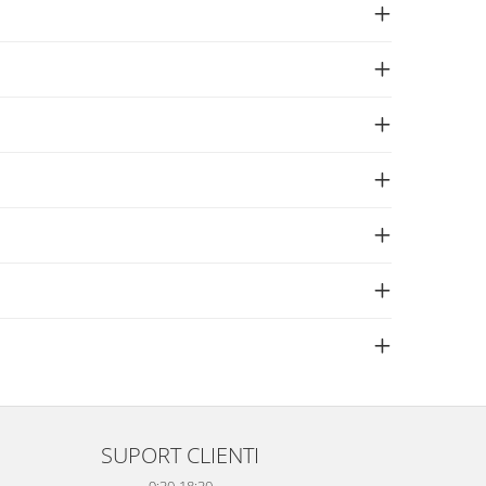
SUPORT CLIENTI