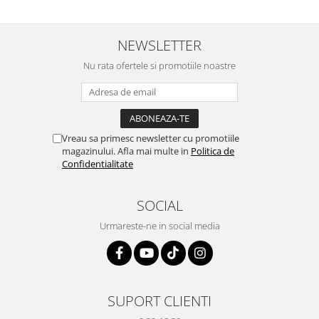
NEWSLETTER
Nu rata ofertele si promotiile noastre
Vreau sa primesc newsletter cu promotiile
magazinului. Afla mai multe in
Politica de
Confidentialitate
SOCIAL
Urmareste-ne in social media
SUPORT CLIENTI