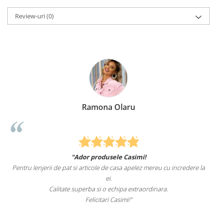
Review-uri
(0)
Ramona Olaru
"Ador produsele Casimi!
Pentru lenjerii de pat si articole de casa apelez mereu cu incredere la
ei.
Calitate superba si o echipa extraordinara.
Felicitari Casimi!"