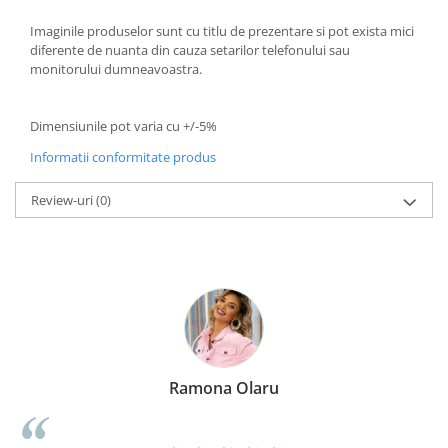
Imaginile produselor sunt cu titlu de prezentare si pot exista mici
diferente de nuanta din cauza setarilor telefonului sau
monitorului dumneavoastra.
Dimensiunile pot varia cu +/-5%
Informatii conformitate produs
Review-uri
(0)
Ramona Olaru