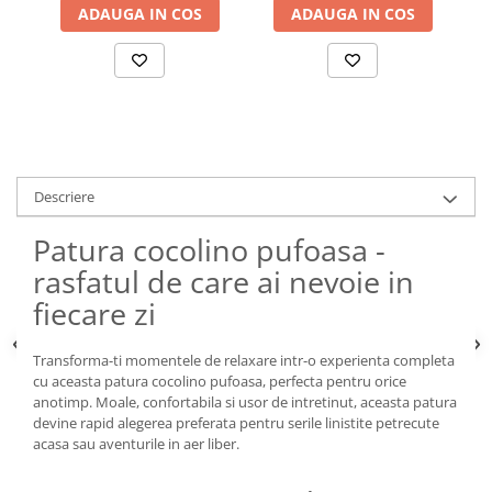
ADAUGA IN COS
ADAUGA IN COS
Descriere
Patura cocolino pufoasa -
rasfatul de care ai nevoie in
fiecare zi
Transforma-ti momentele de relaxare intr-o experienta completa
cu aceasta patura cocolino pufoasa, perfecta pentru orice
anotimp. Moale, confortabila si usor de intretinut, aceasta patura
devine rapid alegerea preferata pentru serile linistite petrecute
acasa sau aventurile in aer liber.