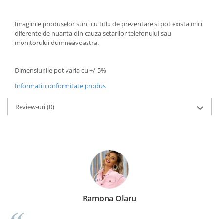
Imaginile produselor sunt cu titlu de prezentare si pot exista mici
diferente de nuanta din cauza setarilor telefonului sau
monitorului dumneavoastra.
Dimensiunile pot varia cu +/-5%
Informatii conformitate produs
Review-uri
(0)
Ramona Olaru