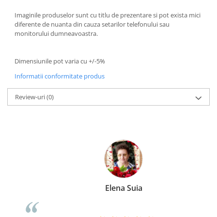
Imaginile produselor sunt cu titlu de prezentare si pot exista mici
diferente de nuanta din cauza setarilor telefonului sau
monitorului dumneavoastra.
Dimensiunile pot varia cu +/-5%
Informatii conformitate produs
Review-uri
(0)
Elena Suia