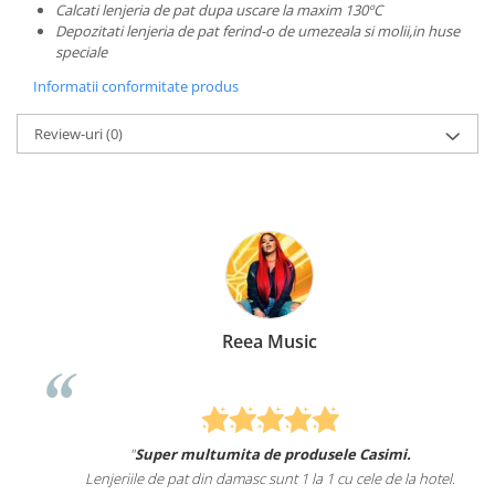
Calcati lenjeria de pat dupa uscare la maxim 130ºC
Depozitati lenjeria de pat ferind-o de umezeala si molii,in huse
speciale
Informatii conformitate produs
Review-uri
(0)
Reea Music
"
Super multumita de produsele Casimi.
Lenjeriile de pat din damasc sunt 1 la 1 cu cele de la hotel.