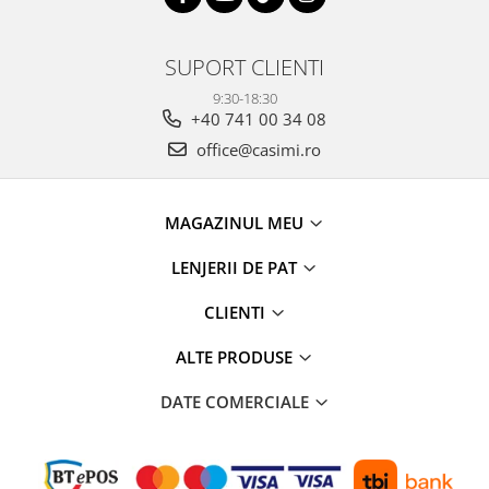
SUPORT CLIENTI
9:30-18:30
+40 741 00 34 08
office@casimi.ro
MAGAZINUL MEU
LENJERII DE PAT
CLIENTI
ALTE PRODUSE
DATE COMERCIALE