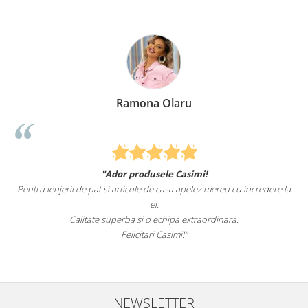
Ramona Olaru
"Ador produsele Casimi!
Pentru lenjerii de pat si articole de casa apelez mereu cu incredere la
ei.
Calitate superba si o echipa extraordinara.
Felicitari Casimi!"
NEWSLETTER