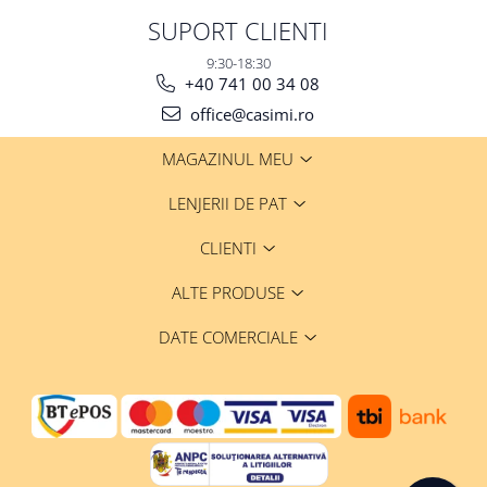
SUPORT CLIENTI
9:30-18:30
+40 741 00 34 08
office@casimi.ro
MAGAZINUL MEU
LENJERII DE PAT
CLIENTI
ALTE PRODUSE
DATE COMERCIALE