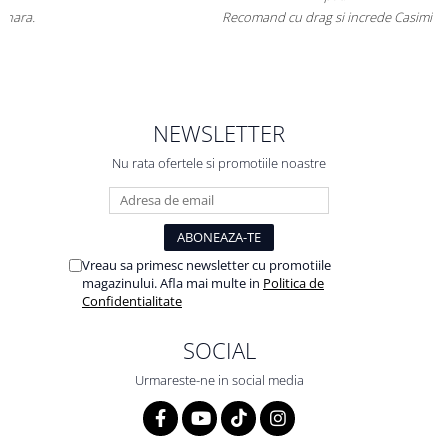
Recomand cu drag si increde Casimi.ro
NEWSLETTER
Nu rata ofertele si promotiile noastre
Vreau sa primesc newsletter cu promotiile
magazinului. Afla mai multe in
Politica de
Confidentialitate
SOCIAL
Urmareste-ne in social media