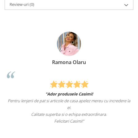
Review-uri
(0)
Ramona Olaru
"Ador produsele Casimi!
Pentru lenjerii de pat si articole de casa apelez mereu cu incredere la
ei.
Calitate superba si o echipa extraordinara.
Felicitari Casimi!"