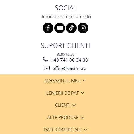
SOCIAL
Urmareste-ne in social media
SUPORT CLIENTI
9:30-18:30
+40 741 00 34 08
office@casimi.ro
MAGAZINUL MEU
LENJERII DE PAT
CLIENTI
ALTE PRODUSE
DATE COMERCIALE