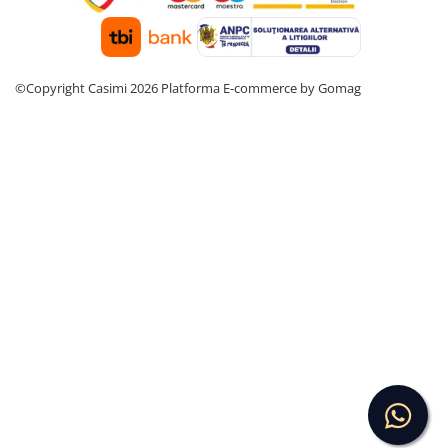
©Copyright Casimi 2026
Platforma E-commerce by Gomag