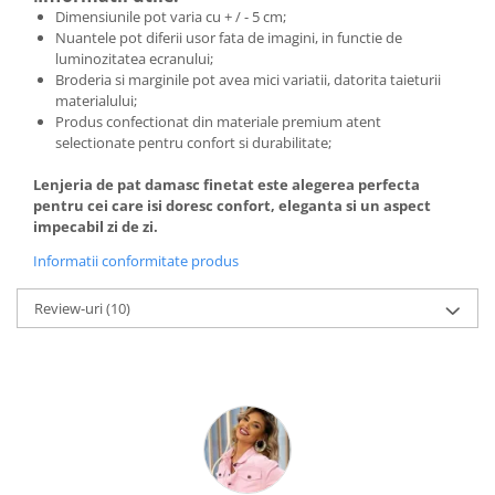
Dimensiunile pot varia cu + / - 5 cm;
Nuantele pot diferii usor fata de imagini, in functie de
luminozitatea ecranului;
Broderia si marginile pot avea mici variatii, datorita taieturii
materialului;
Produs confectionat din materiale premium atent
selectionate pentru confort si durabilitate;
Lenjeria de pat damasc finetat este alegerea perfecta
pentru cei care isi doresc confort, eleganta si un aspect
impecabil zi de zi.
Informatii conformitate produs
Review-uri
(10)