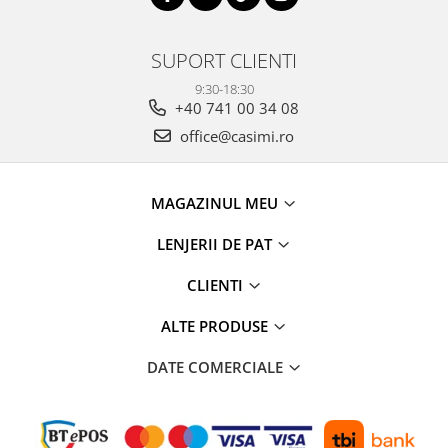
SUPORT CLIENTI
9:30-18:30
+40 741 00 34 08
office@casimi.ro
MAGAZINUL MEU
LENJERII DE PAT
CLIENTI
ALTE PRODUSE
DATE COMERCIALE