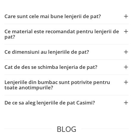
Care sunt cele mai bune lenjerii de pat?
Ce material este recomandat pentru lenjerii de
pat?
Ce dimensiuni au lenjeriile de pat?
Cat de des se schimba lenjeria de pat?
Lenjeriile din bumbac sunt potrivite pentru
toate anotimpurile?
De ce sa aleg lenjeriile de pat Casimi?
BLOG