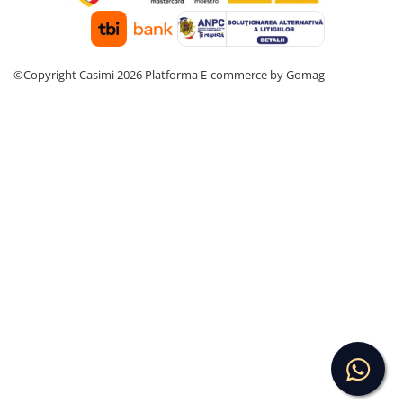
©Copyright Casimi 2026
Platforma E-commerce by Gomag