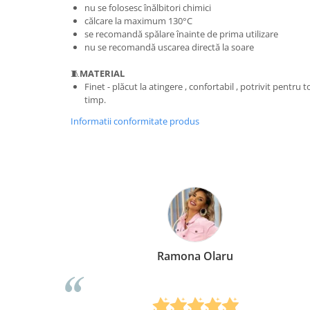
nu se folosesc înălbitori chimici
călcare la maximum 130°C
se recomandă spălare înainte de prima utilizare
nu se recomandă uscarea directă la soare
🧵
MATERIAL
Finet - plăcut la atingere , confortabil , potrivit pentru 
timp.
Informatii conformitate produs
Ramona Olaru