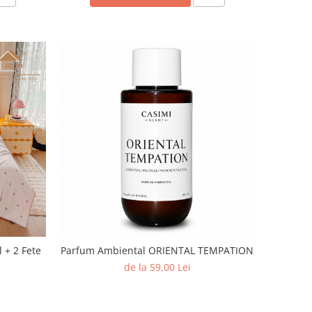
l + 2 Fete
Parfum Ambiental ORIENTAL TEMPATION
de la 59,00 Lei