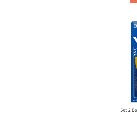
Set 2 Ba