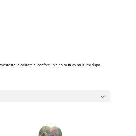
steste in calitate si confort - pielea ta iti va multumi dupa