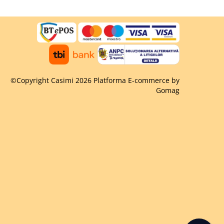
©Copyright Casimi 2026
Platforma E-commerce by
Gomag