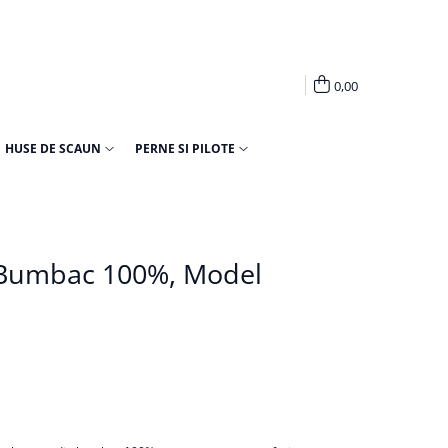
0,00
HUSE DE SCAUN
PERNE SI PILOTE
 Bumbac 100%, Model