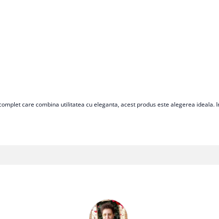
mplet care combina utilitatea cu eleganta, acest produs este alegerea ideala. Inve