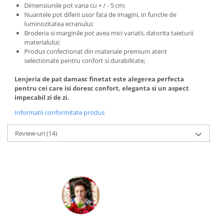
Dimensiunile pot varia cu + / - 5 cm;
Nuantele pot diferii usor fata de imagini, in functie de
luminozitatea ecranului;
Broderia si marginile pot avea mici variatii, datorita taieturii
materialului;
Produs confectionat din materiale premium atent
selectionate pentru confort si durabilitate;
Lenjeria de pat damasc finetat este alegerea perfecta
pentru cei care isi doresc confort, eleganta si un aspect
impecabil zi de zi.
Informatii conformitate produs
Review-uri
(14)