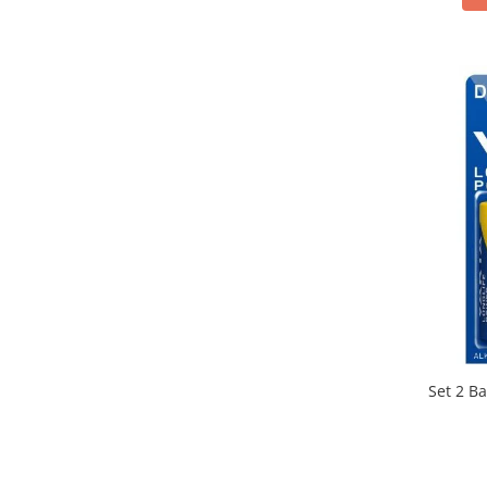
Set 2 Ba