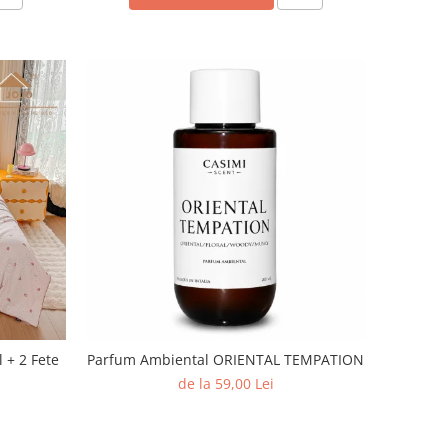
l + 2 Fete
Parfum Ambiental ORIENTAL TEMPATION
de la 59,00 Lei