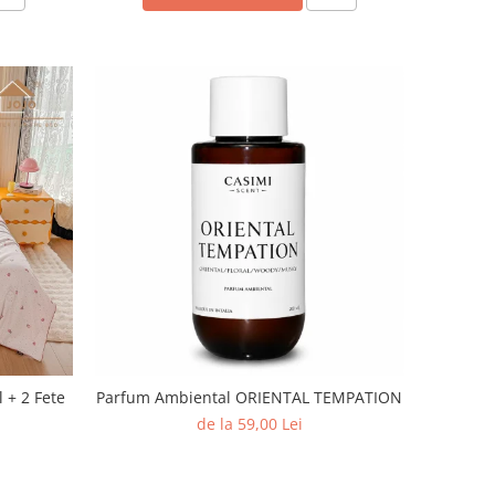
l + 2 Fete
Parfum Ambiental ORIENTAL TEMPATION
de la 59,00 Lei