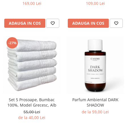
169,00 Lei
109,00 Lei
ADAUGA IN COS
ADAUGA IN COS
-27%
Set 5 Prosoape, Bumbac
Parfum Ambiental DARK
100%, Model Grecesc, Alb
SHADOW
55,00 Lei
de la 59,00 Lei
de la 40,00 Lei