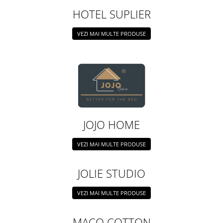
HOTEL SUPLIER
VEZI MAI MULTE PRODUSE
JOJO HOME
VEZI MAI MULTE PRODUSE
JOLIE STUDIO
VEZI MAI MULTE PRODUSE
MACO COTTON