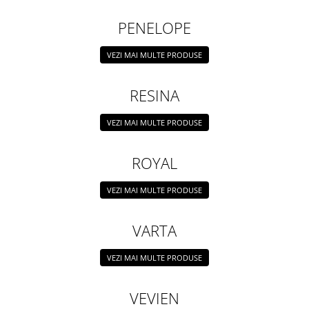
PENELOPE
VEZI MAI MULTE PRODUSE
RESINA
VEZI MAI MULTE PRODUSE
ROYAL
VEZI MAI MULTE PRODUSE
VARTA
VEZI MAI MULTE PRODUSE
VEVIEN