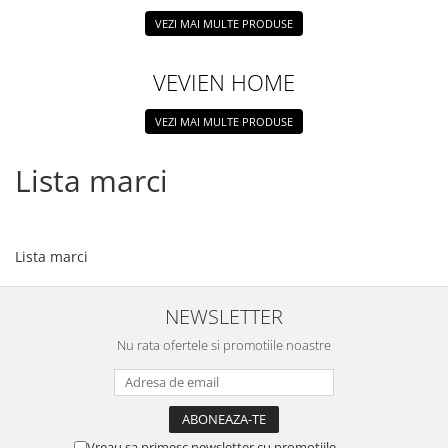
VEZI MAI MULTE PRODUSE
VEVIEN HOME
VEZI MAI MULTE PRODUSE
Lista marci
Lista marci
NEWSLETTER
Nu rata ofertele si promotiile noastre
Vreau sa primesc newsletter cu promotiile