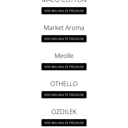
VEZI MAI MULTE PRODUSE
Market Aroma
VEZI MAI MULTE PRODUSE
Meolle
VEZI MAI MULTE PRODUSE
OTHELLO
VEZI MAI MULTE PRODUSE
OZDILEK
VEZI MAI MULTE PRODUSE