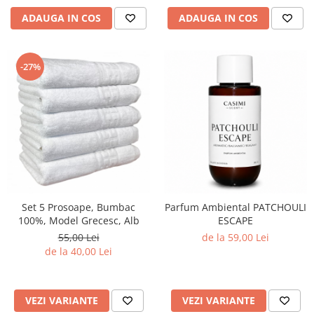
ADAUGA IN COS
ADAUGA IN COS
-27%
Set 5 Prosoape, Bumbac
Parfum Ambiental PATCHOULI
100%, Model Grecesc, Alb
ESCAPE
55,00 Lei
de la 59,00 Lei
de la 40,00 Lei
VEZI VARIANTE
VEZI VARIANTE