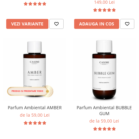
149,00 Lei
VEZI VARIANTE
ADAUGA IN COS
Parfum Ambiental AMBER
Parfum Ambiental BUBBLE
GUM
de la 59,00 Lei
de la 59,00 Lei