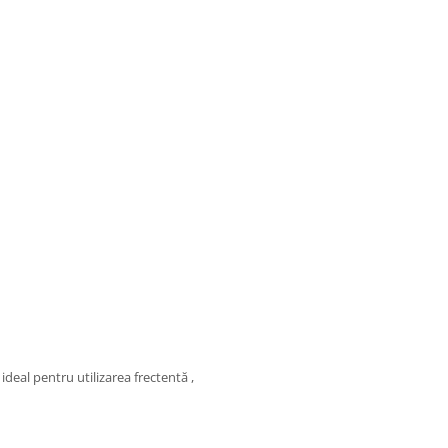
 ideal pentru utilizarea frectentă ,