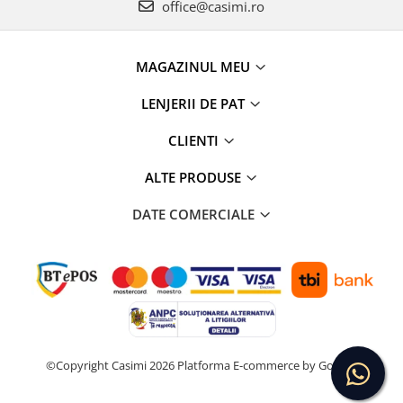
office@casimi.ro
MAGAZINUL MEU
LENJERII DE PAT
CLIENTI
ALTE PRODUSE
DATE COMERCIALE
©Copyright Casimi 2026
Platforma E-commerce by Gomag