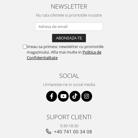
NEWSLETTER
Nu rata ofertele si promotiile noastre
Vreau sa primesc newsletter cu promotiile
magazinului. Afla mai multe in
Politica de
Confidentialitate
SOCIAL
Urmareste-ne in social media
SUPORT CLIENTI
9:30-18:30
+40 741 00 34 08