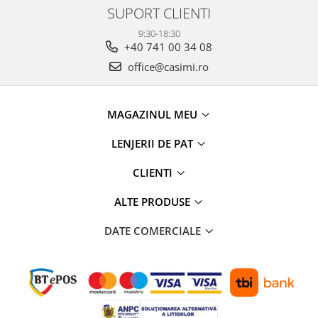
SUPORT CLIENTI
9:30-18:30
+40 741 00 34 08
office@casimi.ro
MAGAZINUL MEU
LENJERII DE PAT
CLIENTI
ALTE PRODUSE
DATE COMERCIALE