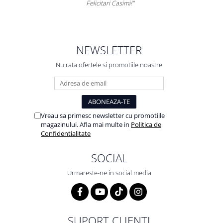
Felicitari Casimi!"
NEWSLETTER
Nu rata ofertele si promotiile noastre
Vreau sa primesc newsletter cu promotiile
magazinului. Afla mai multe in
Politica de
Confidentialitate
SOCIAL
Urmareste-ne in social media
SUPORT CLIENTI