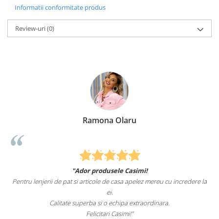
Informatii conformitate produs
Review-uri
(0)
Ramona Olaru
"Ador produsele Casimi!
Pentru lenjerii de pat si articole de casa apelez mereu cu incredere la
ei.
Calitate superba si o echipa extraordinara.
Felicitari Casimi!"