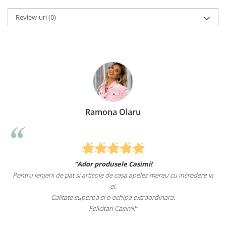
Review-uri
(0)
Ramona Olaru
"Ador produsele Casimi!
Pentru lenjerii de pat si articole de casa apelez mereu cu incredere la
ei.
Calitate superba si o echipa extraordinara.
Felicitari Casimi!"