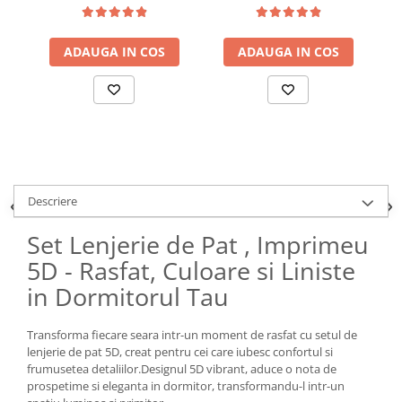
ADAUGA IN COS
ADAUGA IN COS
Descriere
Set Lenjerie de Pat , Imprimeu
5D - Rasfat, Culoare si Liniste
in Dormitorul Tau
Transforma fiecare seara intr-un moment de rasfat cu setul de
lenjerie de pat 5D, creat pentru cei care iubesc confortul si
frumusetea detaliilor.Designul 5D vibrant, aduce o nota de
prospetime si eleganta in dormitor, transformandu-l intr-un