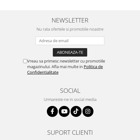
NEWSLETTER
Nu rata ofertele si promotiile noastre
Vreau sa primesc newsletter cu promotiile
magazinului. Afla mai multe in
Politica de
Confidentialitate
SOCIAL
Urmareste-ne in social media
SUPORT CLIENTI